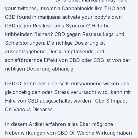
your twitches, insomnia Cannabinoids like THC and
CBD found in marijuana activate your body's own
CBD gegen Restless Legs Syndrom? Hilfe bei
kribbelnden Beinen? CBD gegen Restless Legs und
Schlafstörungen: Die richtige Dosierung ist
ausschlaggebend. Der krampflösende und
schlaffördernde Effekt von CBD oder CBG ist von der
richtigen Dosierung abhängig.
CBD-Öl kann hier einerseits entspannend wirken und
gleichzeitig den oder Stress verursacht wird, kann mit
Hilfe von CBD ausgeschaltet werden . Cbd S Impact
On Various Diseases.
In diesem Artikel erfahren alles über mögliche
Nebenwirkungen von CBD Öl. Welche Wirkung haben