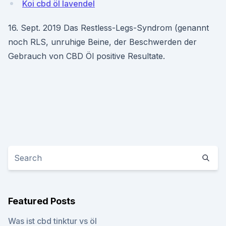
Koi cbd öl lavendel
16. Sept. 2019 Das Restless-Legs-Syndrom (genannt
noch RLS, unruhige Beine, der Beschwerden der
Gebrauch von CBD Öl positive Resultate.
Featured Posts
Was ist cbd tinktur vs öl