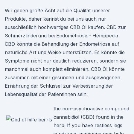
Wir geben große Acht auf die Qualität unserer
Produkte, daher kannst du bei uns auch nur
ausschließlich hochwertiges CBD Öl kaufen. CBD zur
Schmerzlinderung bei Endometriose - Hemppedia
CBD könnte die Behandlung der Endometriose auf
natürliche Art und Weise unterstützen. Es könnte die
Symptome nicht nur deutlich reduzieren, sondern sie
manchmal auch komplett eliminieren. CBD Öl könnte
zusammen mit einer gesunden und ausgewogenen
Ernährung der Schlüssel zur Verbesserung der
Lebensqualität der Patientinnen sein.
the non-psychoactive compound
cannabidiol (CBD) found in the
herb. If you have restless legs
syndrome, marijuana may help