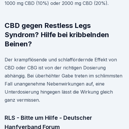
1000 mg CBD (10%) oder 2000 mg CBD (20%).
CBD gegen Restless Legs
Syndrom? Hilfe bei kribbelnden
Beinen?
Der krampflösende und schlaffördernde Effekt von
CBD oder CBG ist von der richtigen Dosierung
abhängig. Bei überhöhter Gabe treten im schlimmsten
Fall unangenehme Nebenwirkungen auf, eine
Unterdosierung hingegen lässt die Wirkung gleich
ganz vermissen.
RLS - Bitte um Hilfe - Deutscher
Hanfverband Forum